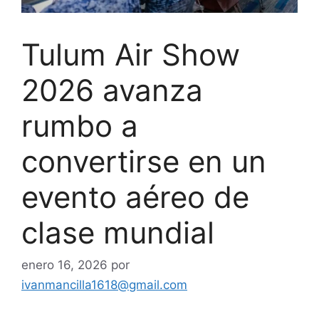
Tulum Air Show
2026 avanza
rumbo a
convertirse en un
evento aéreo de
clase mundial
enero 16, 2026
por
ivanmancilla1618@gmail.com