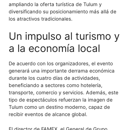
ampliando la oferta turística de Tulum y
diversificando su posicionamiento más allá de
los atractivos tradicionales.
Un impulso al turismo y
a la economía local
De acuerdo con los organizadores, el evento
generará una importante derrama económica
durante los cuatro días de actividades,
beneficiando a sectores como hotelería,
transporte, comercio y servicios. Además, este
tipo de espectáculos refuerzan la imagen de
Tulum como un destino moderno, capaz de
recibir eventos de alcance global.
El director de FAMEX, el General de Grupo