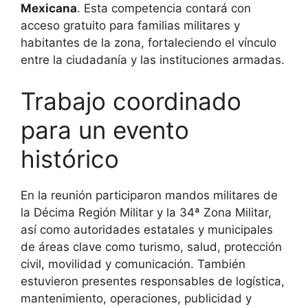
Mexicana
. Esta competencia contará con
acceso gratuito para familias militares y
habitantes de la zona, fortaleciendo el vínculo
entre la ciudadanía y las instituciones armadas.
Trabajo coordinado
para un evento
histórico
En la reunión participaron mandos militares de
la Décima Región Militar y la 34ª Zona Militar,
así como autoridades estatales y municipales
de áreas clave como turismo, salud, protección
civil, movilidad y comunicación. También
estuvieron presentes responsables de logística,
mantenimiento, operaciones, publicidad y