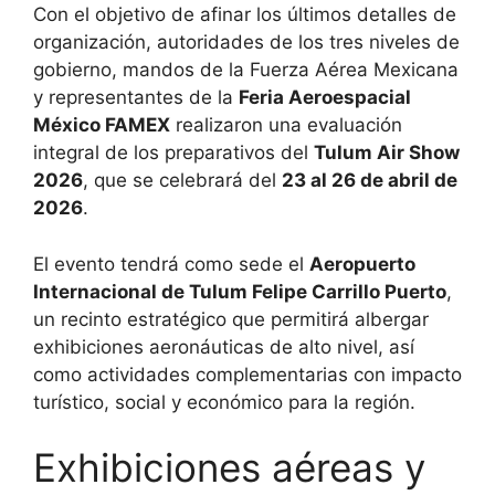
Con el objetivo de afinar los últimos detalles de
organización, autoridades de los tres niveles de
gobierno, mandos de la Fuerza Aérea Mexicana
y representantes de la
Feria Aeroespacial
México FAMEX
realizaron una evaluación
integral de los preparativos del
Tulum Air Show
2026
, que se celebrará del
23 al 26 de abril de
2026
.
El evento tendrá como sede el
Aeropuerto
Internacional de Tulum Felipe Carrillo Puerto
,
un recinto estratégico que permitirá albergar
exhibiciones aeronáuticas de alto nivel, así
como actividades complementarias con impacto
turístico, social y económico para la región.
Exhibiciones aéreas y