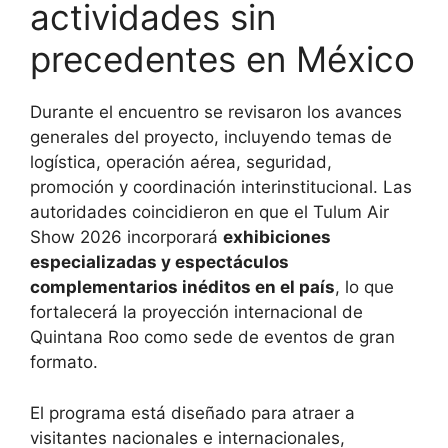
actividades sin
precedentes en México
Durante el encuentro se revisaron los avances
generales del proyecto, incluyendo temas de
logística, operación aérea, seguridad,
promoción y coordinación interinstitucional. Las
autoridades coincidieron en que el Tulum Air
Show 2026 incorporará
exhibiciones
especializadas y espectáculos
complementarios inéditos en el país
, lo que
fortalecerá la proyección internacional de
Quintana Roo como sede de eventos de gran
formato.
El programa está diseñado para atraer a
visitantes nacionales e internacionales,