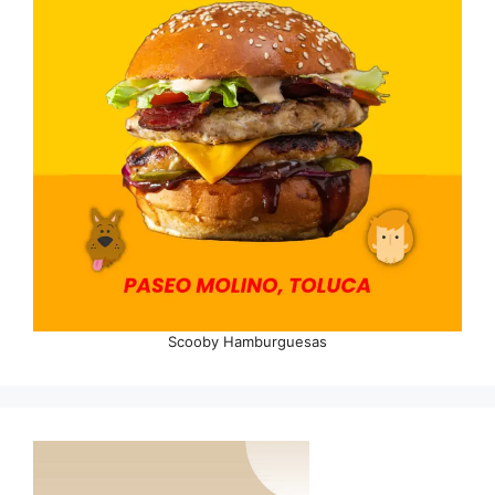
Scooby Hamburguesas