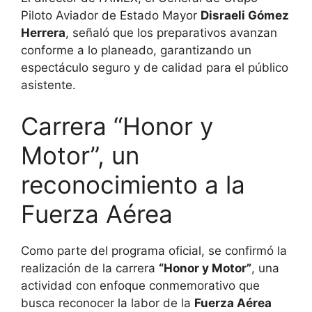
Piloto Aviador de Estado Mayor
Disraeli Gómez
Herrera
, señaló que los preparativos avanzan
conforme a lo planeado, garantizando un
espectáculo seguro y de calidad para el público
asistente.
Carrera “Honor y
Motor”, un
reconocimiento a la
Fuerza Aérea
Como parte del programa oficial, se confirmó la
realización de la carrera
“Honor y Motor”
, una
actividad con enfoque conmemorativo que
busca reconocer la labor de la
Fuerza Aérea