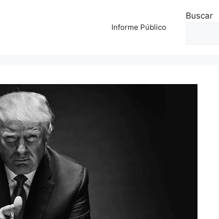
Buscar
Informe Público