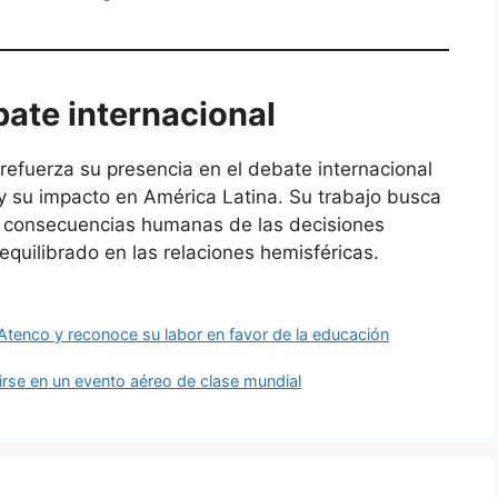
bate internacional
refuerza su presencia en el debate internacional
 y su impacto en América Latina. Su trabajo busca
las consecuencias humanas de las decisiones
quilibrado en las relaciones hemisféricas.
Atenco y reconoce su labor en favor de la educación
rse en un evento aéreo de clase mundial