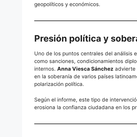
geopolíticos y económicos.
Presión política y sober
Uno de los puntos centrales del análisis e
como sanciones, condicionamientos diplo
internos.
Anna Viesca Sánchez
advierte 
en la soberanía de varios países latinoam
polarización política.
Según el informe, este tipo de intervención
erosiona la confianza ciudadana en los p