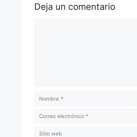
Deja un comentario
Comentario
Nombre
Correo
electrónico
Sitio