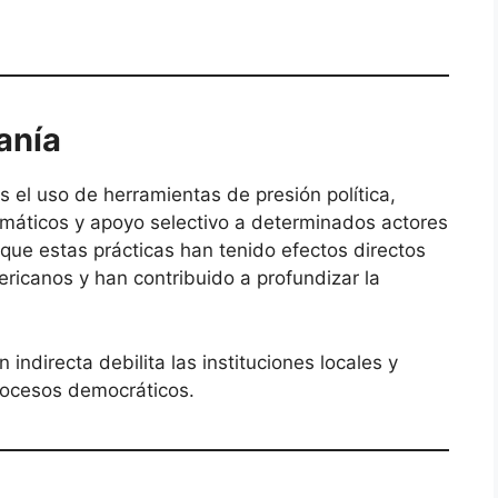
anía
s el uso de herramientas de presión política,
máticos y apoyo selectivo a determinados actores
que estas prácticas han tenido efectos directos
ericanos y han contribuido a profundizar la
 indirecta debilita las instituciones locales y
rocesos democráticos.