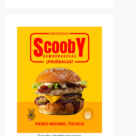
Scooby Hamburguesas