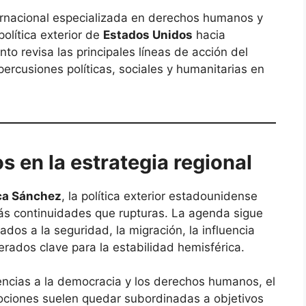
nternacional especializada en derechos humanos y
política exterior de
Estados Unidos
hacia
o revisa las principales líneas de acción del
ercusiones políticas, sociales y humanitarias en
 en la estrategia regional
ca Sánchez
, la política exterior estadounidense
s continuidades que rupturas. La agenda sigue
dos a la seguridad, la migración, la influencia
erados clave para la estabilidad hemisférica.
rencias a la democracia y los derechos humanos, el
nociones suelen quedar subordinadas a objetivos