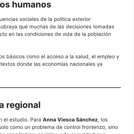
chos humanos
cias sociales de la política exterior
ubraya que muchas de las decisiones tomadas
to en las condiciones de vida de la población
hos básicos como el acceso a la salud, el empleo y
ntextos donde las economías nacionales ya
 regional
n el estudio. Para
Anna Viesca Sánchez
, los
solo como un problema de control fronterizo, sino