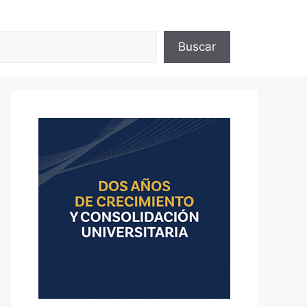
Buscar