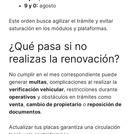
9 y 0:
agosto
Este orden busca agilizar el trámite y evitar
saturación en los módulos y plataformas.
¿Qué pasa si no
realizas la renovación?
No cumplir en el mes correspondiente puede
generar
multas
, complicaciones al realizar la
verificación vehicular
, restricciones durante
operativos
y obstáculos en trámites como
venta
,
cambio de propietario
o
reposición de
documentos
.
Actualizar tus placas garantiza una circulación