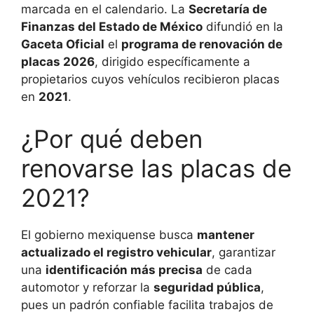
marcada en el calendario. La
Secretaría de
Finanzas del Estado de México
difundió en la
Gaceta Oficial
el
programa de renovación de
placas 2026
, dirigido específicamente a
propietarios cuyos vehículos recibieron placas
en
2021
.
¿Por qué deben
renovarse las placas de
2021?
El gobierno mexiquense busca
mantener
actualizado el registro vehicular
, garantizar
una
identificación más precisa
de cada
automotor y reforzar la
seguridad pública
,
pues un padrón confiable facilita trabajos de