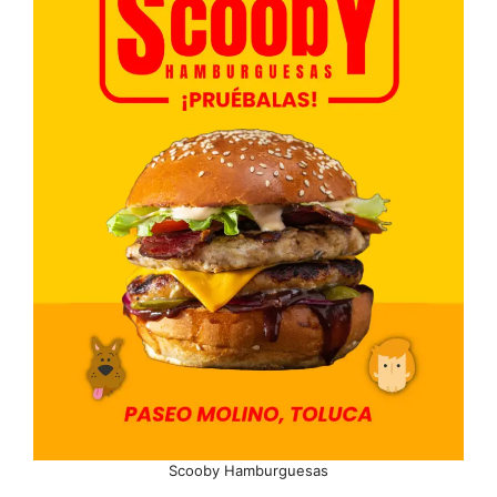
Scooby Hamburguesas