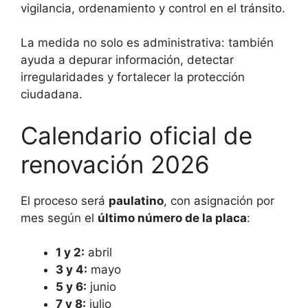
vigilancia, ordenamiento y control en el tránsito.
La medida no solo es administrativa: también
ayuda a depurar información, detectar
irregularidades y fortalecer la protección
ciudadana.
Calendario oficial de
renovación 2026
El proceso será
paulatino
, con asignación por
mes según el
último número de la placa
:
1 y 2:
abril
3 y 4:
mayo
5 y 6:
junio
7 y 8:
julio