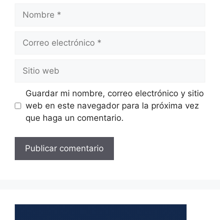
Nombre
Correo
electrónico
Sitio
web
Guardar mi nombre, correo electrónico y sitio
web en este navegador para la próxima vez
que haga un comentario.