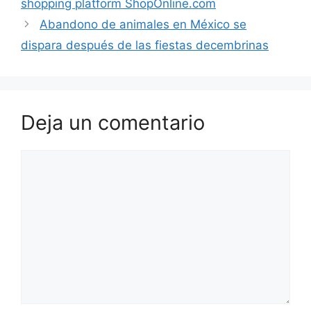
shopping platform ShopOnline.com
Abandono de animales en México se
dispara después de las fiestas decembrinas
Deja un comentario
Comentario