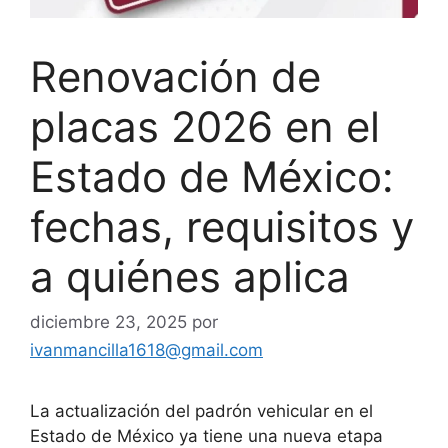
Renovación de
placas 2026 en el
Estado de México:
fechas, requisitos y
a quiénes aplica
diciembre 23, 2025
por
ivanmancilla1618@gmail.com
La actualización del padrón vehicular en el
Estado de México ya tiene una nueva etapa