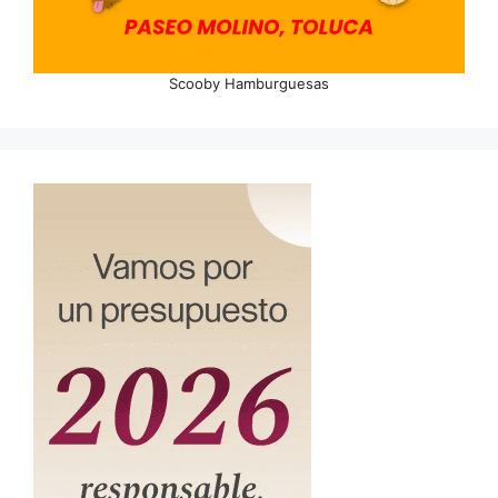
Scooby Hamburguesas