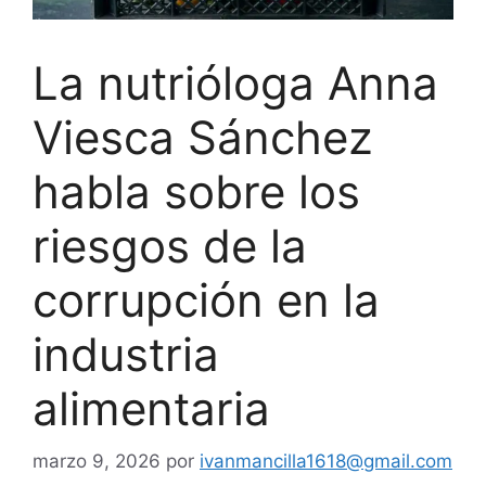
La nutrióloga Anna
Viesca Sánchez
habla sobre los
riesgos de la
corrupción en la
industria
alimentaria
marzo 9, 2026
por
ivanmancilla1618@gmail.com