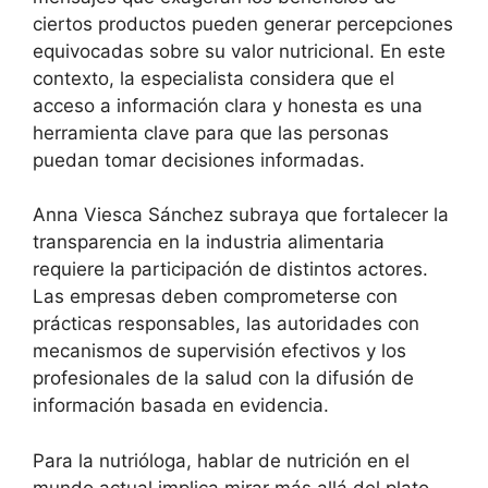
ciertos productos pueden generar percepciones
equivocadas sobre su valor nutricional. En este
contexto, la especialista considera que el
acceso a información clara y honesta es una
herramienta clave para que las personas
puedan tomar decisiones informadas.
Anna Viesca Sánchez subraya que fortalecer la
transparencia en la industria alimentaria
requiere la participación de distintos actores.
Las empresas deben comprometerse con
prácticas responsables, las autoridades con
mecanismos de supervisión efectivos y los
profesionales de la salud con la difusión de
información basada en evidencia.
Para la nutrióloga, hablar de nutrición en el
mundo actual implica mirar más allá del plato.