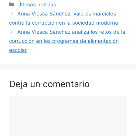
Categorías
Últimas noticias
Anna Viesca Sánchez: valores marciales
contra la corrupción en la sociedad moderna
Anna Viesca Sánchez analiza los retos de la
corrupción en los programas de alimentación
escolar
Deja un comentario
Comentario