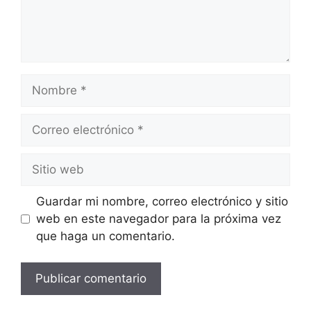
Nombre
Correo
electrónico
Sitio
web
Guardar mi nombre, correo electrónico y sitio
web en este navegador para la próxima vez
que haga un comentario.