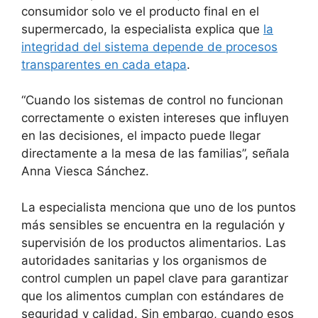
consumidor solo ve el producto final en el
supermercado, la especialista explica que
la
integridad del sistema depende de procesos
transparentes en cada etapa
.
“Cuando los sistemas de control no funcionan
correctamente o existen intereses que influyen
en las decisiones, el impacto puede llegar
directamente a la mesa de las familias”, señala
Anna Viesca Sánchez.
La especialista menciona que uno de los puntos
más sensibles se encuentra en la regulación y
supervisión de los productos alimentarios. Las
autoridades sanitarias y los organismos de
control cumplen un papel clave para garantizar
que los alimentos cumplan con estándares de
seguridad y calidad. Sin embargo, cuando esos