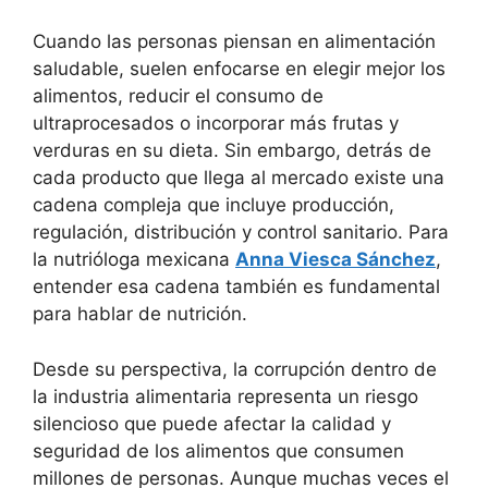
Cuando las personas piensan en alimentación
saludable, suelen enfocarse en elegir mejor los
alimentos, reducir el consumo de
ultraprocesados o incorporar más frutas y
verduras en su dieta. Sin embargo, detrás de
cada producto que llega al mercado existe una
cadena compleja que incluye producción,
regulación, distribución y control sanitario. Para
la nutrióloga mexicana
Anna Viesca Sánchez
,
entender esa cadena también es fundamental
para hablar de nutrición.
Desde su perspectiva, la corrupción dentro de
la industria alimentaria representa un riesgo
silencioso que puede afectar la calidad y
seguridad de los alimentos que consumen
millones de personas. Aunque muchas veces el