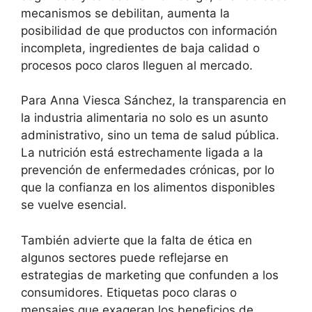
mecanismos se debilitan, aumenta la
posibilidad de que productos con información
incompleta, ingredientes de baja calidad o
procesos poco claros lleguen al mercado.
Para Anna Viesca Sánchez, la transparencia en
la industria alimentaria no solo es un asunto
administrativo, sino un tema de salud pública.
La nutrición está estrechamente ligada a la
prevención de enfermedades crónicas, por lo
que la confianza en los alimentos disponibles
se vuelve esencial.
También advierte que la falta de ética en
algunos sectores puede reflejarse en
estrategias de marketing que confunden a los
consumidores. Etiquetas poco claras o
mensajes que exageran los beneficios de