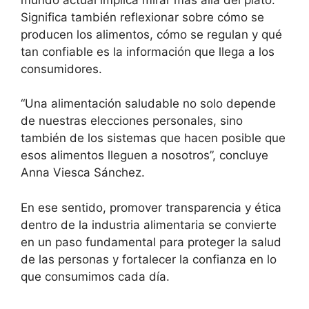
Significa también reflexionar sobre cómo se
producen los alimentos, cómo se regulan y qué
tan confiable es la información que llega a los
consumidores.
“Una alimentación saludable no solo depende
de nuestras elecciones personales, sino
también de los sistemas que hacen posible que
esos alimentos lleguen a nosotros”, concluye
Anna Viesca Sánchez.
En ese sentido, promover transparencia y ética
dentro de la industria alimentaria se convierte
en un paso fundamental para proteger la salud
de las personas y fortalecer la confianza en lo
que consumimos cada día.