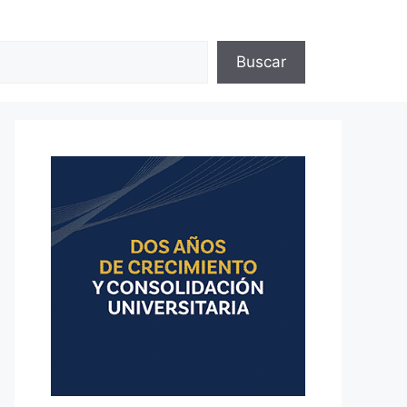
Buscar