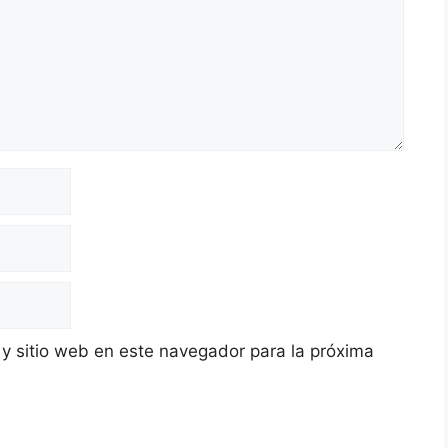
 y sitio web en este navegador para la próxima