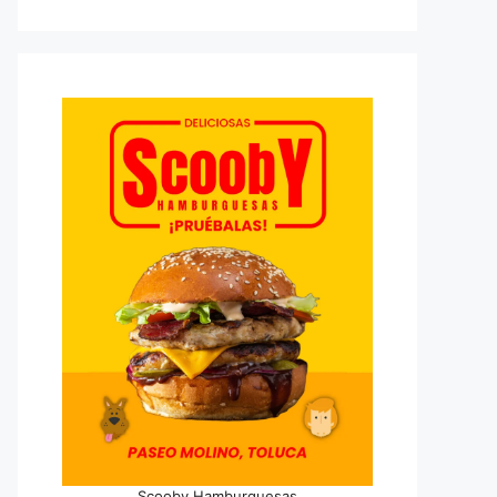
Scooby Hamburguesas