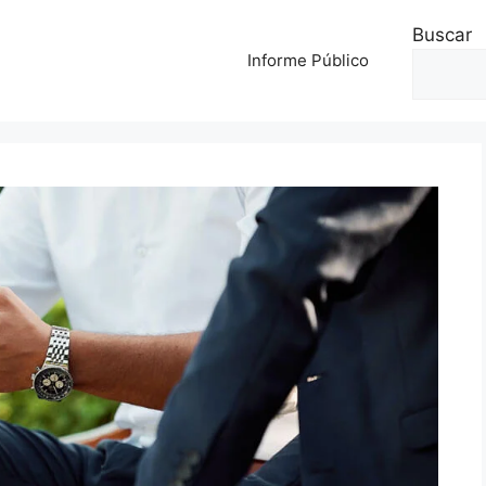
Buscar
Informe Público