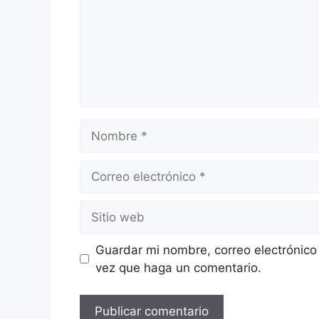
Nombre
Correo
electrónico
Sitio
web
Guardar mi nombre, correo electrónico
vez que haga un comentario.